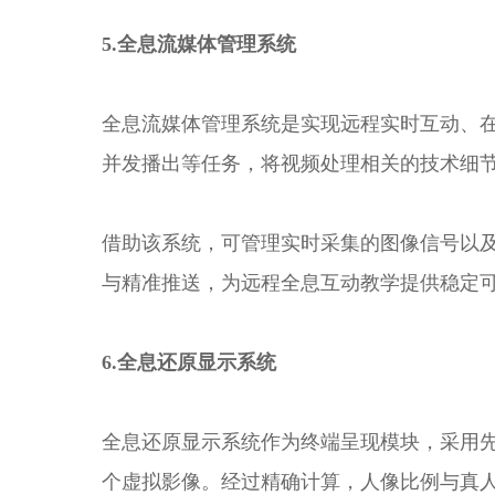
5.全息流媒体管理系统
全息流媒体管理系统是实现远程实时互动、
并发播出等任务，将视频处理相关的技术细
借助该系统，可管理实时采集的图像信号以
与精准推送，为远程全息互动教学提供稳定
6.全息还原显示系统
全息还原显示系统作为终端呈现模块，采用
个虚拟影像。经过精确计算，人像比例与真