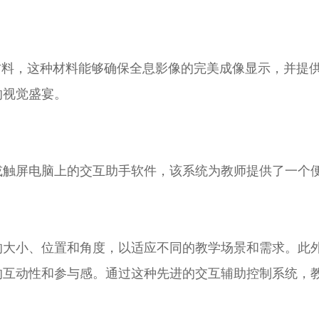
材料，这种材料能够确保全息影像的完美成像显示，并提供
的视觉盛宴。
或触屏电脑上的交互助手软件，该系统为教师提供了一个
的大小、位置和角度，以适应不同的教学场景和需求。此
的互动性和参与感。通过这种先进的交互辅助控制系统，