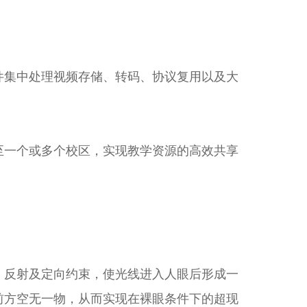
件集中处理视频存储、转码、协议复用以及大
至一个或多个校区，实现教学资源的高效共享
、反射及定向约束，使光线进入人眼后形成一
前方空无一物，从而实现在裸眼条件下的超现