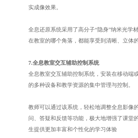
实成像效果。
全息还原系统采用了高分子“隐身”纳米光学
在教室的哪个角落，都能享受到清晰、立体
7.全息教室交互辅助控制系统
全息教室交互辅助控制系统，安装在移动端
的多种设备和教学资源的集中管理与控制。
教师可以通过该系统，轻松地调整全息影像
问、答疑和反馈等功能，极大地增强了课堂
生提供更加丰富和个性化的学习体验