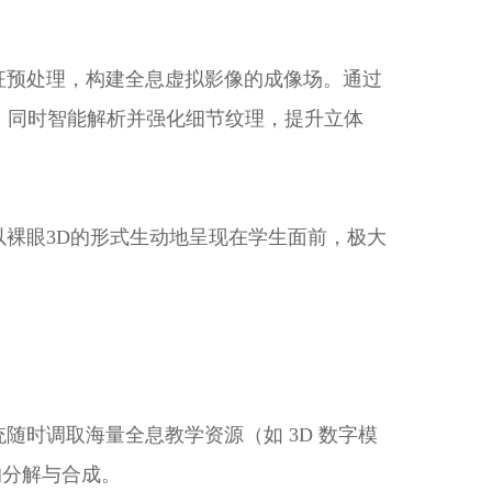
征预处理，构建全息虚拟影像的成像场。通过
，同时智能解析并强化细节纹理，提升立体
裸眼3D的形式生动地呈现在学生面前，极大
时调取海量全息教学资源（如 3D 数字模
的分解与合成。