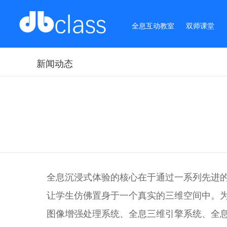
全息互动教室
双师课堂
新闻动态
全息沉浸式体验的核心在于通过一系列先进的
让学生仿佛置身于一个真实的三维空间中。
图像增强处理系统、全息三维引擎系统、全