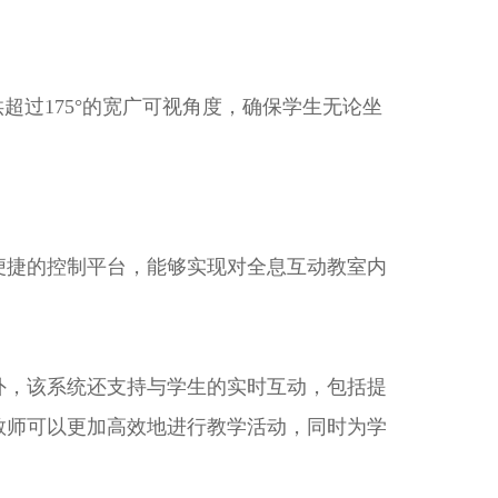
超过175°的宽广可视角度，确保学生无论坐
便捷的控制平台，能够实现对全息互动教室内
外，该系统还支持与学生的实时互动，包括提
教师可以更加高效地进行教学活动，同时为学