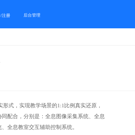
后台管理
/注册
形式，实现教学场景的1:1比例真实还原，
协同配合，分别是：全息图像采集系统、全息
统、全息教室交互辅助控制系统。