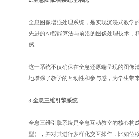
2.全息图像增强处理系统
全息图像增强处理系统，是实现沉浸式教学
先进的AI智能算法与前沿的图像处理技术，
感。
这一系统不仅确保在全息还原端呈现的图像清
地增强了教学的互动性和参与感，为学生带
3.全息三维引擎系统
全息三维引擎系统是全息互动教室的核心构成
型），并对其进行多样化交互操作，比如位移