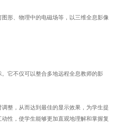
何图形、物理中的电磁场等，以三维全息影像
示。它不仅可以整合多地远程全息教师的影
时调整，从而达到最佳的显示效果，为学生提
互动性，使学生能够更加直观地理解和掌握复