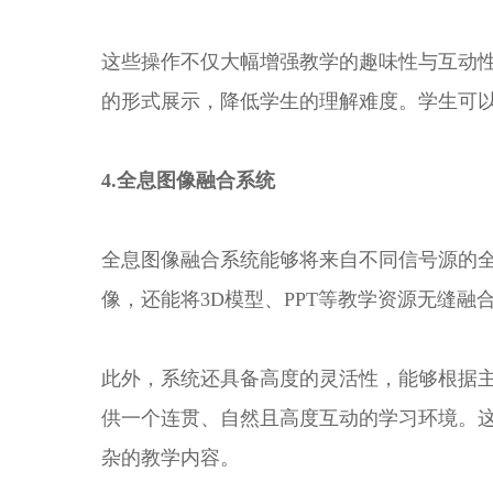
这些操作不仅大幅增强教学的趣味性与互动
的形式展示，降低学生的理解难度。学生可
4.全息图像融合系统
全息图像融合系统能够将来自不同信号源的
像，还能将3D模型、PPT等教学资源无缝融
此外，系统还具备高度的灵活性，能够根据
供一个连贯、自然且高度互动的学习环境。
杂的教学内容。